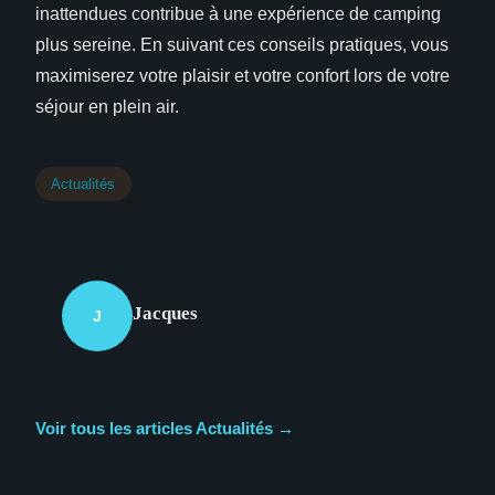
inattendues contribue à une expérience de camping
plus sereine. En suivant ces conseils pratiques, vous
maximiserez votre plaisir et votre confort lors de votre
séjour en plein air.
Actualités
Jacques
J
Voir tous les articles Actualités →