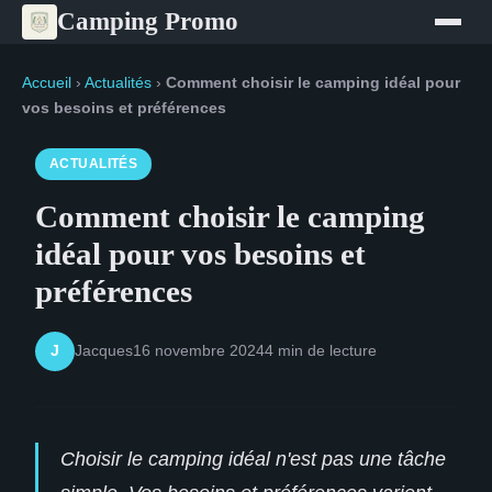
Camping Promo
Accueil
›
Actualités
›
Comment choisir le camping idéal pour
vos besoins et préférences
ACTUALITÉS
Comment choisir le camping
idéal pour vos besoins et
préférences
Jacques
16 novembre 2024
4 min de lecture
J
Choisir le camping idéal n'est pas une tâche