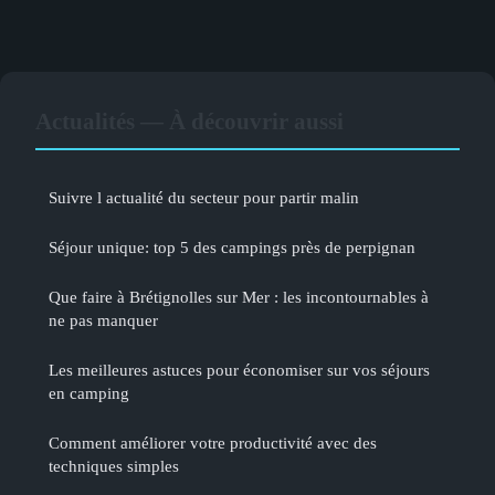
Actualités — À découvrir aussi
Suivre l actualité du secteur pour partir malin
Séjour unique: top 5 des campings près de perpignan
Que faire à Brétignolles sur Mer : les incontournables à
ne pas manquer
Les meilleures astuces pour économiser sur vos séjours
en camping
Comment améliorer votre productivité avec des
techniques simples