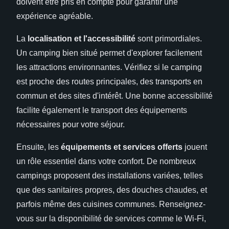
doivent être pris en compte pour garantir une
expérience agréable.
La
localisation et l'accessibilité
sont primordiales.
Un camping bien situé permet d'explorer facilement
les attractions environnantes. Vérifiez si le camping
est proche des routes principales, des transports en
commun et des sites d'intérêt. Une bonne accessibilité
facilite également le transport des équipements
nécessaires pour votre séjour.
Ensuite, les
équipements et services offerts
jouent
un rôle essentiel dans votre confort. De nombreux
campings proposent des installations variées, telles
que des sanitaires propres, des douches chaudes, et
parfois même des cuisines communes. Renseignez-
vous sur la disponibilité de services comme le Wi-Fi,