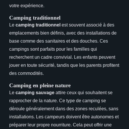
votre expérience.
Camping traditionnel
Le
camping traditionnel
est souvent associé à des
emplacements bien définis, avec des installations de
base comme des sanitaires et des douches. Ces
campings sont parfaits pour les familles qui
recherchent un cadre convivial. Les enfants peuvent
jouer en toute sécurité, tandis que les parents profitent
des commodités.
Camping en pleine nature
Le
camping sauvage
attire ceux qui souhaitent se
rapprocher de la nature. Ce type de camping se
déroule généralement dans des zones reculées, sans
installations. Les campeurs doivent être autonomes et
préparer leur propre nourriture. Cela peut offrir une