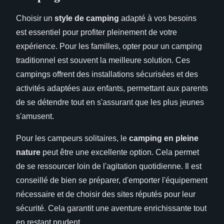
Choisir un
style de camping
adapté à vos besoins
est essentiel pour profiter pleinement de votre
expérience. Pour les familles, opter pour un camping
traditionnel est souvent la meilleure solution. Ces
campings offrent des installations sécurisées et des
activités adaptées aux enfants, permettant aux parents
de se détendre tout en s'assurant que les plus jeunes
s'amusent.
Pour les campeurs solitaires, le
camping en pleine
nature
peut être une excellente option. Cela permet
de se ressourcer loin de l'agitation quotidienne. Il est
conseillé de bien se préparer, d'emporter l'équipement
nécessaire et de choisir des sites réputés pour leur
sécurité. Cela garantit une aventure enrichissante tout
en restant prudent.