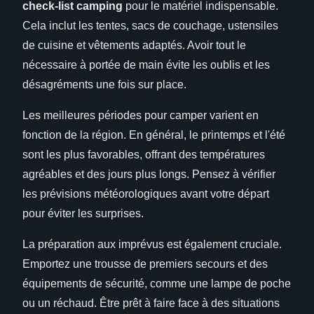
check-list camping
pour le matériel indispensable.
Cela inclut les tentes, sacs de couchage, ustensiles
de cuisine et vêtements adaptés. Avoir tout le
nécessaire à portée de main évite les oublis et les
désagréments une fois sur place.
Les meilleures périodes pour camper varient en
fonction de la région. En général, le printemps et l'été
sont les plus favorables, offrant des températures
agréables et des jours plus longs. Pensez à vérifier
les prévisions météorologiques avant votre départ
pour éviter les surprises.
La préparation aux imprévus est également cruciale.
Emportez une trousse de premiers secours et des
équipements de sécurité, comme une lampe de poche
ou un réchaud. Être prêt à faire face à des situations