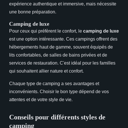
expérience authentique et immersive, mais nécessite
une bonne préparation.
Camping de luxe
Pour ceux qui préfèrent le confort, le
camping de luxe
est une option intéressante. Ces campings offrent des
hébergements haut de gamme, souvent équipés de
lits confortables, de salles de bains privées et de
services de restauration. C'est idéal pour les familles
qui souhaitent allier nature et confort.
Chaque type de camping a ses avantages et
inconvénients. Choisir le bon type dépend de vos
attentes et de votre style de vie.
Conseils pour différents styles de
camping