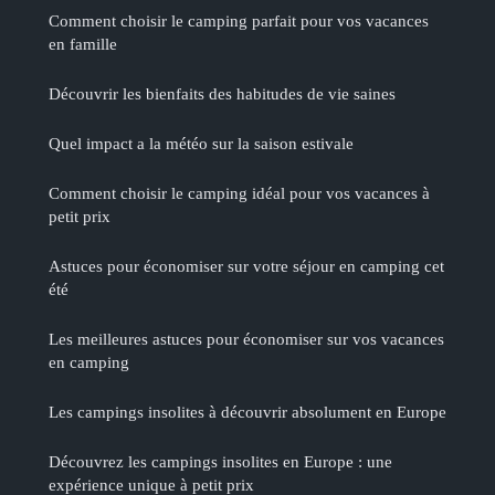
Comment choisir le camping parfait pour vos vacances
en famille
Découvrir les bienfaits des habitudes de vie saines
Quel impact a la météo sur la saison estivale
Comment choisir le camping idéal pour vos vacances à
petit prix
Astuces pour économiser sur votre séjour en camping cet
été
Les meilleures astuces pour économiser sur vos vacances
en camping
Les campings insolites à découvrir absolument en Europe
Découvrez les campings insolites en Europe : une
expérience unique à petit prix