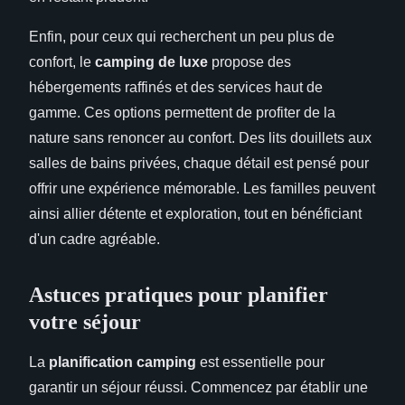
Enfin, pour ceux qui recherchent un peu plus de
confort, le
camping de luxe
propose des
hébergements raffinés et des services haut de
gamme. Ces options permettent de profiter de la
nature sans renoncer au confort. Des lits douillets aux
salles de bains privées, chaque détail est pensé pour
offrir une expérience mémorable. Les familles peuvent
ainsi allier détente et exploration, tout en bénéficiant
d'un cadre agréable.
Astuces pratiques pour planifier
votre séjour
La
planification camping
est essentielle pour
garantir un séjour réussi. Commencez par établir une