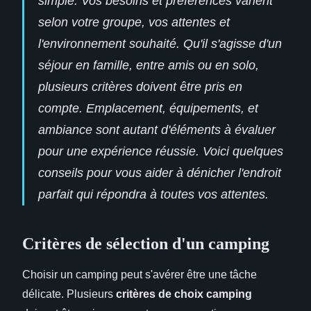
simple. Vos besoins et préférences varient
selon votre groupe, vos attentes et
l'environnement souhaité. Qu'il s'agisse d'un
séjour en famille, entre amis ou en solo,
plusieurs critères doivent être pris en
compte. Emplacement, équipements, et
ambiance sont autant d'éléments à évaluer
pour une expérience réussie. Voici quelques
conseils pour vous aider à dénicher l'endroit
parfait qui répondra à toutes vos attentes.
Critères de sélection d'un camping
Choisir un camping peut s'avérer être une tâche
délicate. Plusieurs
critères de choix camping