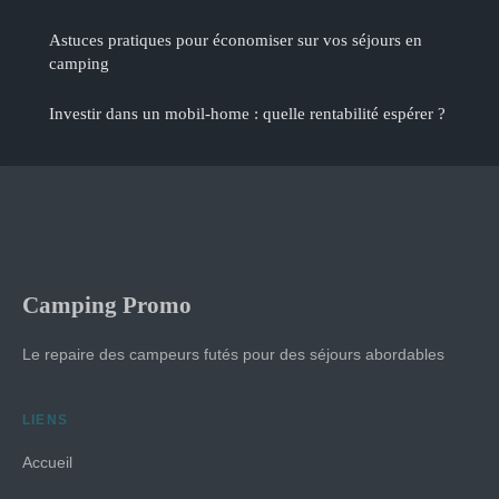
Astuces pratiques pour économiser sur vos séjours en
camping
Investir dans un mobil-home : quelle rentabilité espérer ?
Camping Promo
Le repaire des campeurs futés pour des séjours abordables
LIENS
Accueil