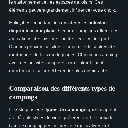
le stationnement et les espaces de loisirs. Ces
éléments peuvent grandement influencer votre choix.
Enfin, il est important de considérer les
activités
disponibles sur place
. Certains campings offrent des
animations, des piscines, ou des terrains de sport.
D'autres peuvent se situer à proximité de sentiers de
randonnée, de lacs ou de plages. Choisir un camping
avec des activités adaptées à vos intérêts peut
enrichir votre séjour et le rendre plus mémorable.
Comparaison des différents types de
campings
Il existe plusieurs
types de campings
qui s'adaptent
à différents styles de vie et préférences. Le choix du
type de camping peut influencer significativement