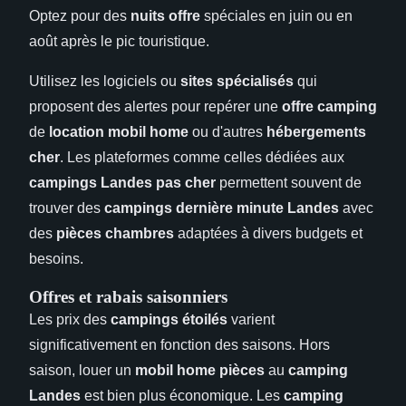
Optez pour des
nuits offre
spéciales en juin ou en
août après le pic touristique.
Utilisez les logiciels ou
sites spécialisés
qui
proposent des alertes pour repérer une
offre camping
de
location mobil home
ou d'autres
hébergements
cher
. Les plateformes comme celles dédiées aux
campings Landes pas cher
permettent souvent de
trouver des
campings dernière minute Landes
avec
des
pièces chambres
adaptées à divers budgets et
besoins.
Offres et rabais saisonniers
Les prix des
campings étoilés
varient
significativement en fonction des saisons. Hors
saison, louer un
mobil home pièces
au
camping
Landes
est bien plus économique. Les
camping