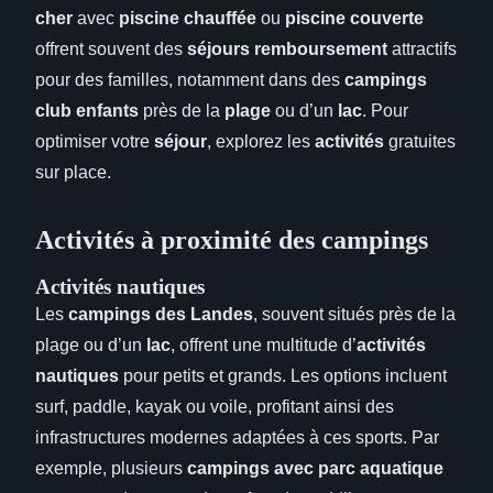
cher
avec
piscine chauffée
ou
piscine couverte
offrent souvent des
séjours remboursement
attractifs
pour des familles, notamment dans des
campings
club enfants
près de la
plage
ou d’un
lac
. Pour
optimiser votre
séjour
, explorez les
activités
gratuites
sur place.
Activités à proximité des campings
Activités nautiques
Les
campings des Landes
, souvent situés près de la
plage ou d’un
lac
, offrent une multitude d’
activités
nautiques
pour petits et grands. Les options incluent
surf, paddle, kayak ou voile, profitant ainsi des
infrastructures modernes adaptées à ces sports. Par
exemple, plusieurs
campings avec parc aquatique