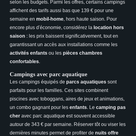
selon les budgets. Parmi les offres, certains campings
affichent des tarifs aussi bas que 139 € pour une
semaine en
mobil-home
, hors haute saison. Pour
encore plus d'économie, considérez la
location hors
saison
: les prix baissent significativement, tout en
garantissant un accès aux installations comme les
activités enfants
ou les
pièces chambres
confortables
.
Campings avec parc aquatique
Les campings équipés de
parcs aquatiques
sont
parfaits pour les familles. Ces sites combinent
piscines avec toboggans, aires de jeux et animations,
un combo gagnant pour les
enfants
. Le
camping pas
cher
avec parc aquatique est souvent accessible
autour de 343 € par semaine. Réserver tôt ou viser les
dernières minutes permet de profiter de
nuits offre