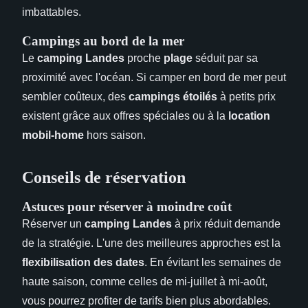
imbattables.
Campings au bord de la mer
Le
camping Landes
proche
plage
séduit par sa
proximité avec l'océan. Si camper en bord de mer peut
sembler coûteux, des
campings étoilés
à petits prix
existent grâce aux offres spéciales ou à la
location
mobil-home
hors saison.
Conseils de réservation
Astuces pour réserver à moindre coût
Réserver un
camping Landes
à prix réduit demande
de la stratégie. L'une des meilleures approches est la
flexibilisation des dates
. En évitant les semaines de
haute saison, comme celles de mi-juillet à mi-août,
vous pourrez profiter de tarifs bien plus abordables.