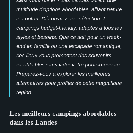
sans vous ruiner ? Les Landes offrent une
multitude d'options abordables, alliant nature
et confort. Découvrez une sélection de
campings budget-friendly, adaptés à tous les
styles et besoins. Que ce soit pour un week-
end en famille ou une escapade romantique,
ces lieux vous promettent des souvenirs
inoubliables sans vider votre porte-monnaie.
Préparez-vous à explorer les meilleures
alternatives pour profiter de cette magnifique
région.
Les meilleurs campings abordables
dans les Landes