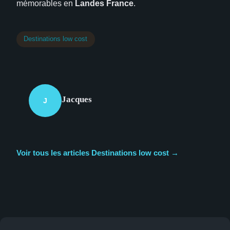
mémorables en
Landes France
.
Destinations low cost
Jacques
J
Voir tous les articles Destinations low cost →