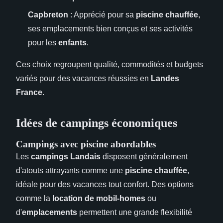
Capbreton
: Apprécié pour sa
piscine chauffée
,
ses emplacements bien conçus et ses activités
pour les
enfants
.
Ces choix regroupent qualité, commodités et budgets
variés pour des vacances réussies en
Landes
France
.
Idées de campings économiques
Campings avec piscine abordables
Les
campings Landais
disposent généralement
d'atouts attrayants comme une
piscine chauffée
,
idéale pour des vacances tout confort. Des options
comme la
location de mobil-homes
ou
d'
emplacements
permettent une grande flexibilité