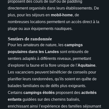
proposent des cours de surf ou de paddling
directement organisés dans leurs établissements. De
plus, pour les séjours en
mobil-home
, de
nombreuses locations permettent un accès direct à la
plage ou aux équipements nautiques.
Sentiers de randonnée
Pour les amateurs de nature, les
campings
populaires dans les Landes
sont entourés de
sentiers adaptés à différents niveaux, permettant
d'explorer la faune et la flore unique de l’
Aquitaine
.
Les vacanciers peuvent bénéficier de conseils pour
planifier leurs randonnées, qu'ils soient en quête de
balades familiales ou de défis plus exigeants.
Certains
campings étoilés
proposent des
activités
enfants
guidées sur des chemins balisés,
enrichissant ainsi l’expérience des familles séjournant