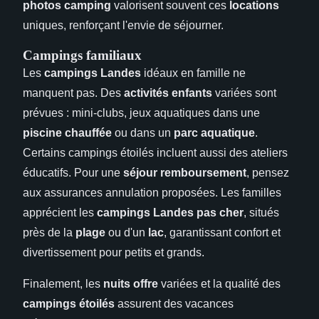
photos camping
valorisent souvent ces
locations
uniques, renforçant l'envie de séjourner.
Campings familiaux
Les
campings Landes
idéaux en famille ne
manquent pas. Des
activités enfants
variées sont
prévues : mini-clubs, jeux aquatiques dans une
piscine chauffée
ou dans un
parc aquatique
.
Certains campings étoilés incluent aussi des ateliers
éducatifs. Pour une
séjour remboursement
, pensez
aux assurances annulation proposées. Les familles
apprécient les
campings Landes pas cher
, situés
près de la
plage
ou d'un
lac
, garantissant confort et
divertissement pour petits et grands.
Finalement, les
nuits offre
variées et la qualité des
campings étoilés
assurent des vacances