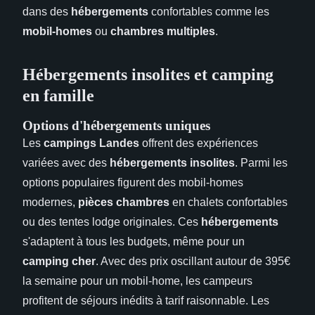
dans des
hébergements
confortables comme les
mobil-homes
ou
chambres multiples
.
Hébergements insolites et camping
en famille
Options d'hébergements uniques
Les
campings Landes
offrent des expériences
variées avec des
hébergements insolites
. Parmi les
options populaires figurent des mobil-homes
modernes,
pièces chambres
en chalets confortables
ou des tentes lodge originales. Ces
hébergements
s'adaptent à tous les budgets, même pour un
camping cher
. Avec des prix oscillant autour de 395€
la semaine pour un mobil-home, les campeurs
profitent de séjours inédits à tarif raisonnable. Les