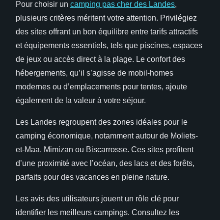
Pour choisir un
camping pas cher des Landes
,
plusieurs critères méritent votre attention. Privilégiez
des sites offrant un bon équilibre entre tarifs attractifs
et équipements
essentiels, tels que piscines, espaces
de jeux ou accès direct à la plage. Le confort des
hébergements, qu’il s’agisse de mobil-homes
modernes ou d’emplacements pour tentes, ajoute
également de la valeur à votre séjour.
Les Landes regroupent des zones idéales pour le
camping économique, notamment autour de Moliets-
et-Maa, Mimizan ou Biscarrosse. Ces sites profitent
d’une proximité avec l’océan, des lacs et des forêts,
parfaits pour des vacances en pleine nature.
Les avis des utilisateurs jouent un rôle clé pour
identifier les meilleurs campings. Consultez les