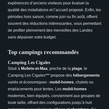
expériences d’anciens visiteurs pour évaluer la
qualité des installations et l’accueil proposé. Enfin, les
périodes hors saison, comme juin ou fin août, offrent
souvent des réductions intéressantes, vous permettant
de profiter pleinement des merveilles des Landes
sans dépasser votre budget.
Top campings recommandés
Camping Les Cigales
Situé à
Moliets-et-Maa
, proche de la
plage
, le
Camping Les Cigales*** propose des
hébergements
variés et économiques :
mobil-homes
, chalets ou
emplacements pour tentes. Les
mobil-homes
modernes, bien équipés, conviennent aux groupes de
toute taille, offrant des configurations jusqu’à huit