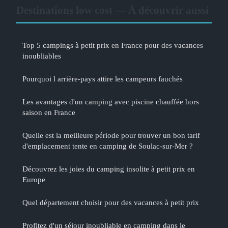
Destinations low cost — À découvrir aussi
Top 5 campings à petit prix en France pour des vacances
inoubliables
Pourquoi l arrière-pays attire les campeurs fauchés
Les avantages d'un camping avec piscine chauffée hors
saison en France
Quelle est la meilleure période pour trouver un bon tarif
d'emplacement tente en camping de Soulac-sur-Mer ?
Découvrez les joies du camping insolite à petit prix en
Europe
Quel département choisir pour des vacances à petit prix
Profitez d'un séjour inoubliable en camping dans le