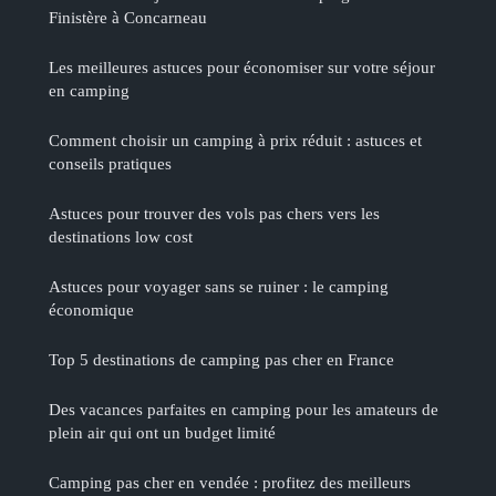
Finistère à Concarneau
Les meilleures astuces pour économiser sur votre séjour
en camping
Comment choisir un camping à prix réduit : astuces et
conseils pratiques
Astuces pour trouver des vols pas chers vers les
destinations low cost
Astuces pour voyager sans se ruiner : le camping
économique
Top 5 destinations de camping pas cher en France
Des vacances parfaites en camping pour les amateurs de
plein air qui ont un budget limité
Camping pas cher en vendée : profitez des meilleurs