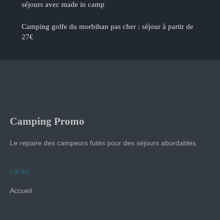
séjours avec made in camp
Camping golfe du morbihan pas cher : séjour à partir de
27€
Camping Promo
Le repaire des campeurs futés pour des séjours abordables
LIENS
Accueil