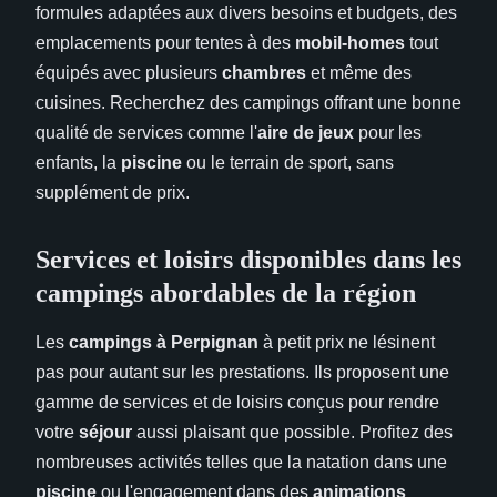
formules adaptées aux divers besoins et budgets, des
emplacements pour tentes à des
mobil-homes
tout
équipés avec plusieurs
chambres
et même des
cuisines. Recherchez des campings offrant une bonne
qualité de services comme l'
aire de jeux
pour les
enfants, la
piscine
ou le terrain de sport, sans
supplément de prix.
Services et loisirs disponibles dans les
campings abordables de la région
Les
campings à Perpignan
à petit prix ne lésinent
pas pour autant sur les prestations. Ils proposent une
gamme de services et de loisirs conçus pour rendre
votre
séjour
aussi plaisant que possible. Profitez des
nombreuses activités telles que la natation dans une
piscine
ou l'engagement dans des
animations