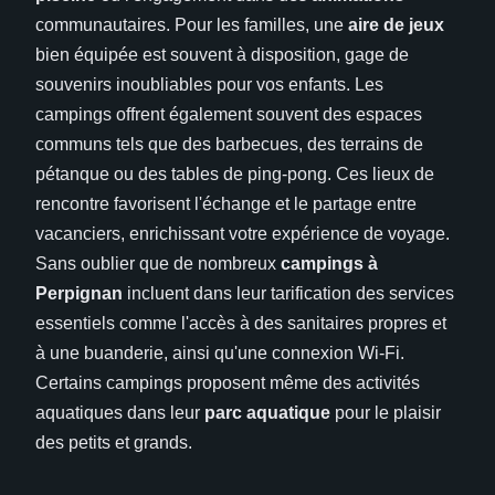
communautaires. Pour les familles, une
aire de jeux
bien équipée est souvent à disposition, gage de
souvenirs inoubliables pour vos enfants. Les
campings offrent également souvent des espaces
communs tels que des barbecues, des terrains de
pétanque ou des tables de ping-pong. Ces lieux de
rencontre favorisent l'échange et le partage entre
vacanciers, enrichissant votre expérience de voyage.
Sans oublier que de nombreux
campings à
Perpignan
incluent dans leur tarification des services
essentiels comme l'accès à des sanitaires propres et
à une buanderie, ainsi qu'une connexion Wi-Fi.
Certains campings proposent même des activités
aquatiques dans leur
parc aquatique
pour le plaisir
des petits et grands.