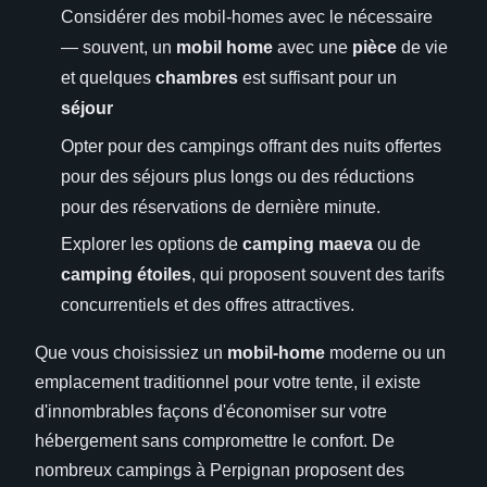
Considérer des mobil-homes avec le nécessaire
— souvent, un
mobil home
avec une
pièce
de vie
et quelques
chambres
est suffisant pour un
séjour
Opter pour des campings offrant des nuits offertes
pour des séjours plus longs ou des réductions
pour des réservations de dernière minute.
Explorer les options de
camping maeva
ou de
camping étoiles
, qui proposent souvent des tarifs
concurrentiels et des offres attractives.
Que vous choisissiez un
mobil-home
moderne ou un
emplacement traditionnel pour votre tente, il existe
d'innombrables façons d'économiser sur votre
hébergement sans compromettre le confort. De
nombreux campings à Perpignan proposent des