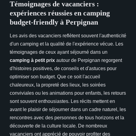
Témoignages de vacanciers :
expériences réussies en camping
budget-friendly à Perpignan
Les avis des vacanciers reflètent souvent l'authenticité
d'un camping et la qualité de l'expérience vécue. Les
témoignages de ceux ayant séjourné dans un
camping à petit prix
autour de Perpignan regorgent
d'histoires positives, de conseils et d'astuces pour
optimiser son budget. Que ce soit l'accueil
chaleureux, la propreté des lieux, les soirées
conviviales ou les animations pour enfants, les retours
sont souvent enthousiastes. Les récits mettent en
avant le plaisir de séjourner dans un cadre naturel, les
rencontres avec des personnes de tous horizons et la
découverte de la culture locale. De nombreux
vacanciers ont apprécié de pouvoir profiter des