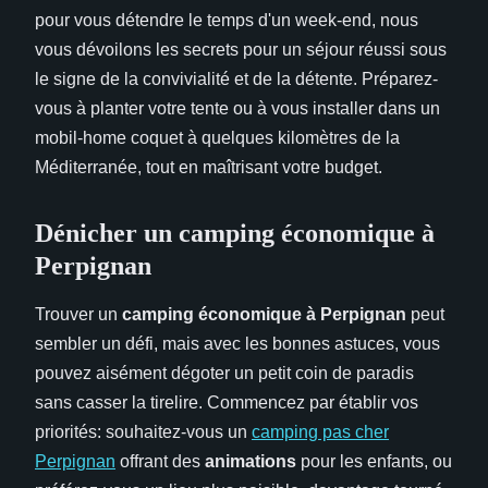
pour vous détendre le temps d'un week-end, nous
vous dévoilons les secrets pour un séjour réussi sous
le signe de la convivialité et de la détente. Préparez-
vous à planter votre tente ou à vous installer dans un
mobil-home coquet à quelques kilomètres de la
Méditerranée, tout en maîtrisant votre budget.
Dénicher un camping économique à
Perpignan
Trouver un
camping économique à Perpignan
peut
sembler un défi, mais avec les bonnes astuces, vous
pouvez aisément dégoter un petit coin de paradis
sans casser la tirelire. Commencez par établir vos
priorités: souhaitez-vous un
camping pas cher
Perpignan
offrant des
animations
pour les enfants, ou