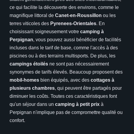
ce qui facilite la découverte des environs, comme le
magnifique littoral de
Canet-en-Roussillon
ou les
terres viticoles des
Pyrenees-Orientales
. En
choisissant soigneusement votre
camping à
Perpignan
, vous pouvez aussi bénéficier de facilités
incluses dans le tarif de base, comme l'accès à des
piscines ou à des terrains multisports. De plus, les
campings étoilés
ne sont pas nécessairement
synonymes de tarifs élevés. Beaucoup proposent des
mobil-homes
bien équipés, avec des
cottages à
plusieurs chambres
, qui peuvent être partagés pour
diminuer les coûts. Toutes ces caractéristiques font
qu'un séjour dans un
camping à petit prix
à
Perpignan n'implique pas de compromettre qualité ou
confort.