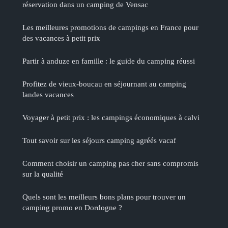
réservation dans un camping de Vensac
Les meilleures promotions de campings en France pour
des vacances à petit prix
Partir à anduze en famille : le guide du camping réussi
Profitez de vieux-boucau en séjournant au camping
landes vacances
Voyager à petit prix : les campings économiques à calvi
Tout savoir sur les séjours camping agréés vacaf
Comment choisir un camping pas cher sans compromis
sur la qualité
Quels sont les meilleurs bons plans pour trouver un
camping promo en Dordogne ?