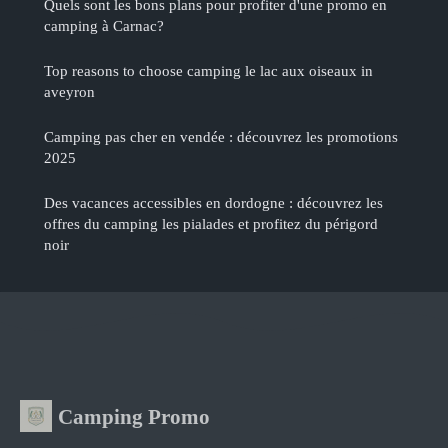
Quels sont les bons plans pour profiter d'une promo en
camping à Carnac?
Top reasons to choose camping le lac aux oiseaux in
aveyron
Camping pas cher en vendée : découvrez les promotions
2025
Des vacances accessibles en dordogne : découvrez les
offres du camping les pialades et profitez du périgord
noir
Camping Promo