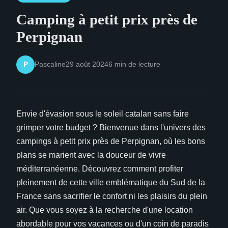
Camping à petit prix près de
Perpignan
Pascaline
29 août 2024
6 min de lecture
P
Envie d'évasion sous le soleil catalan sans faire
grimper votre budget ? Bienvenue dans l'univers des
campings à petit prix près de Perpignan, où les bons
plans se marient avec la douceur de vivre
méditerranéenne. Découvrez comment profiter
pleinement de cette ville emblématique du Sud de la
France sans sacrifier le confort ni les plaisirs du plein
air. Que vous soyez à la recherche d'une location
abordable pour vos vacances ou d'un coin de paradis