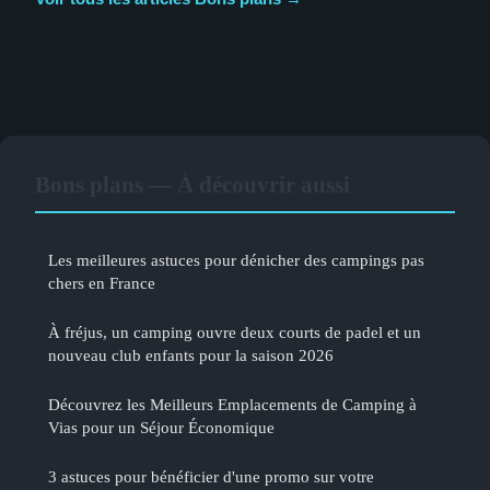
Bons plans — À découvrir aussi
Les meilleures astuces pour dénicher des campings pas
chers en France
À fréjus, un camping ouvre deux courts de padel et un
nouveau club enfants pour la saison 2026
Découvrez les Meilleurs Emplacements de Camping à
Vias pour un Séjour Économique
3 astuces pour bénéficier d'une promo sur votre