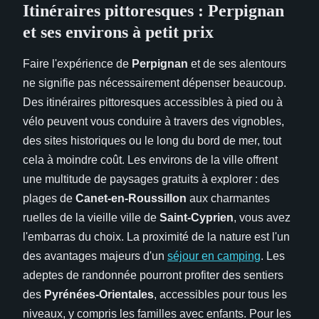
Itinéraires pittoresques : Perpignan
et ses environs à petit prix
Faire l'expérience de
Perpignan
et de ses alentours
ne signifie pas nécessairement dépenser beaucoup.
Des itinéraires pittoresques accessibles à pied ou à
vélo peuvent vous conduire à travers des vignobles,
des sites historiques ou le long du bord de mer, tout
cela à moindre coût. Les environs de la ville offrent
une multitude de paysages gratuits à explorer : des
plages de
Canet-en-Roussillon
aux charmantes
ruelles de la vieille ville de
Saint-Cyprien
, vous avez
l'embarras du choix. La proximité de la nature est l'un
des avantages majeurs d'un
séjour en camping
. Les
adeptes de randonnée pourront profiter des sentiers
des
Pyrénées-Orientales
, accessibles pour tous les
niveaux, y compris les familles avec enfants. Pour les