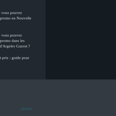
e vous pouvez
 promo en Nouvelle
e vous pouvez
 promo dans les
d'Argeles Gazost ?
 prix : guide pour
LÉGAL